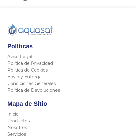
Políticas
Aviso Legal
Política de Privacidad
Política de Cookies
Envío y Entrega
Condiciones Generales
Política de Devoluciones
Mapa de Sitio
Inicio
Productos
Nosotros
Servicios