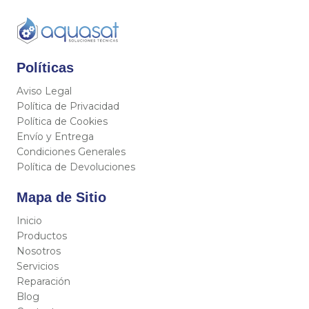
Políticas
Aviso Legal
Política de Privacidad
Política de Cookies
Envío y Entrega
Condiciones Generales
Política de Devoluciones
Mapa de Sitio
Inicio
Productos
Nosotros
Servicios
Reparación
Blog