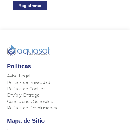
Registrarse
Políticas
Aviso Legal
Política de Privacidad
Política de Cookies
Envío y Entrega
Condiciones Generales
Política de Devoluciones
Mapa de Sitio