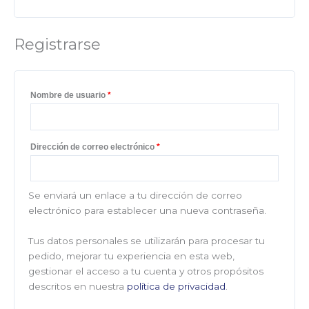
Registrarse
Nombre de usuario
*
Dirección de correo electrónico
*
Se enviará un enlace a tu dirección de correo
electrónico para establecer una nueva contraseña.
Tus datos personales se utilizarán para procesar tu
pedido, mejorar tu experiencia en esta web,
gestionar el acceso a tu cuenta y otros propósitos
descritos en nuestra
política de privacidad
.