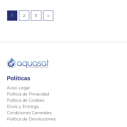
1
2
3
→
Políticas
Aviso Legal
Política de Privacidad
Política de Cookies
Envío y Entrega
Condiciones Generales
Política de Devoluciones