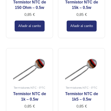
Termistor NTC de
Termistor NTC de
150 Ohm – 0.5w
15k – 0.5w
0,85
€
0,85
€
Añadir al carrito
Añadir al carrito
Termistores NTC - PTC
Termistores NTC - PTC
Termistor NTC de
Termistor NTC de
1k – 0.5w
1k5 – 0.5w
0,85
€
0,85
€