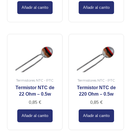
Añadir al carrito
Añadir al carrito
Termistores NTC - PTC
Termistores NTC - PTC
Termistor NTC de
Termistor NTC de
22 Ohm – 0.5w
220 Ohm – 0.5w
0,85
€
0,85
€
Añadir al carrito
Añadir al carrito