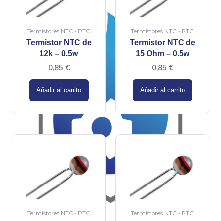
Termistores NTC - PTC
Termistores NTC - PTC
Termistor NTC de
Termistor NTC de
12k – 0.5w
15 Ohm – 0.5w
0,85
€
0,85
€
Añadir al carrito
Añadir al carrito
Termistores NTC - PTC
Termistores NTC - PTC