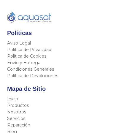
Políticas
Aviso Legal
Política de Privacidad
Política de Cookies
Envío y Entrega
Condiciones Generales
Política de Devoluciones
Mapa de Sitio
Inicio
Productos
Nosotros
Servicios
Reparación
Blog