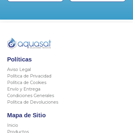
Políticas
Aviso Legal
Política de Privacidad
Política de Cookies
Envío y Entrega
Condiciones Generales
Política de Devoluciones
Mapa de Sitio
Inicio
Productos