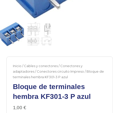
Inicio
/
Cables y conectores
/
Conectores y
adaptadores
/
Conectores circuito Impreso
/ Bloque de
terminales hembra KF301-3 P azul
Bloque de terminales
hembra KF301-3 P azul
1,00
€