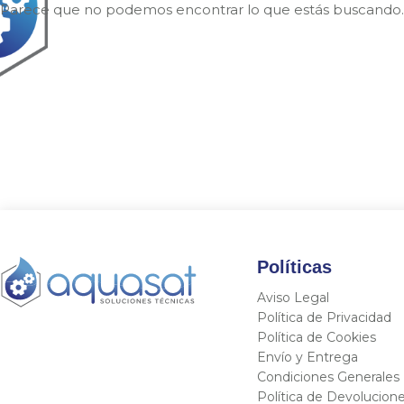
Parece que no podemos encontrar lo que estás buscando.
Políticas
Aviso Legal
Política de Privacidad
Política de Cookies
Envío y Entrega
Condiciones Generales
Política de Devolucion