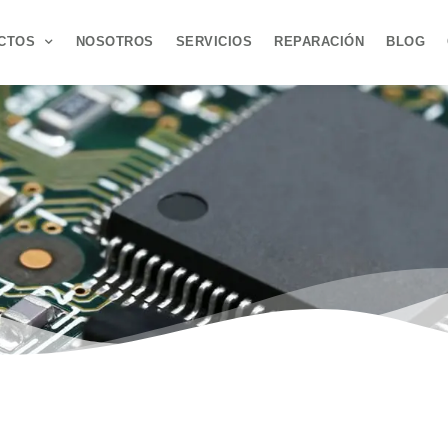
CTOS
NOSOTROS
SERVICIOS
REPARACIÓN
BLOG