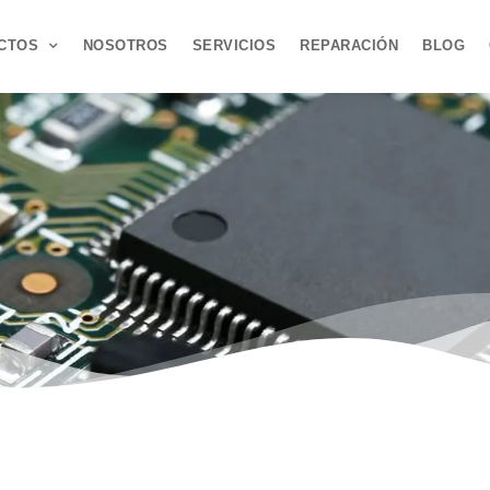
CTOS
NOSOTROS
SERVICIOS
REPARACIÓN
BLOG