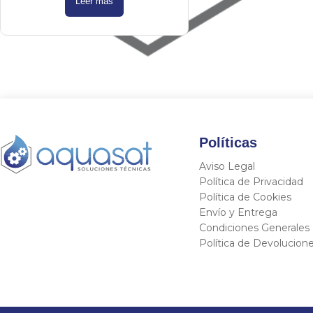
Leer más
Políticas
Aviso Legal
Política de Privacidad
Política de Cookies
Envío y Entrega
Condiciones Generales
Política de Devolucion