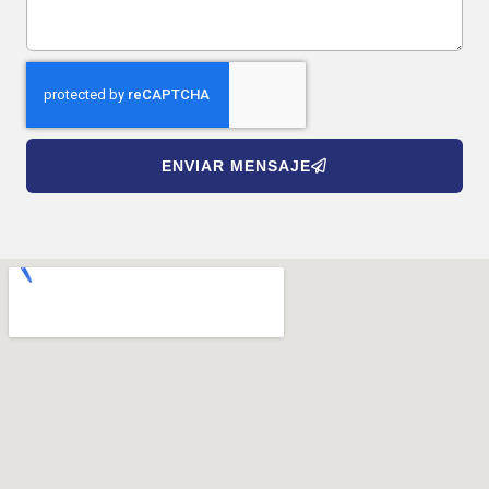
ENVIAR MENSAJE