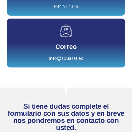
684 712 329
Correo
info@aquasat.es
Si tiene dudas complete el
formulario con sus datos y en breve
nos pondremos en contacto con
usted.