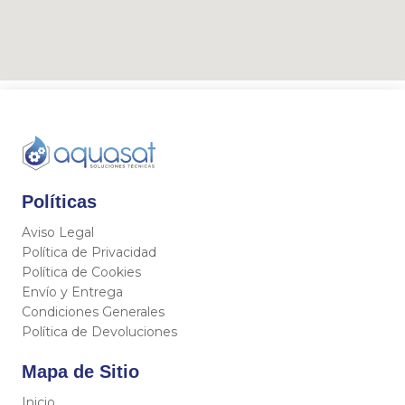
Políticas
Aviso Legal
Política de Privacidad
Política de Cookies
Envío y Entrega
Condiciones Generales
Política de Devoluciones
Mapa de Sitio
Inicio