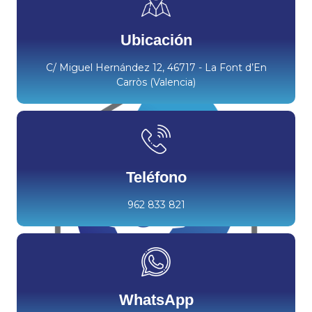
Ubicación
C/ Miguel Hernández 12, 46717 - La Font d’En
Carròs (Valencia)
Teléfono
962 833 821
WhatsApp