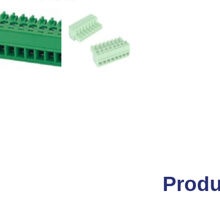
Produ