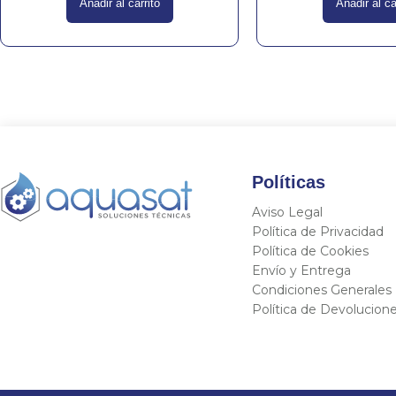
Añadir al carrito
Añadir al ca
Políticas
Aviso Legal
Política de Privacidad
Política de Cookies
Envío y Entrega
Condiciones Generales
Política de Devolucion