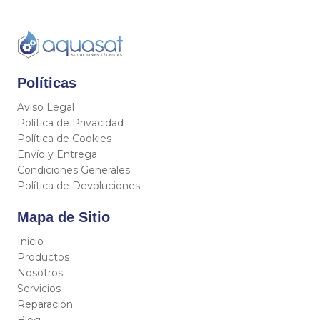
Políticas
Aviso Legal
Política de Privacidad
Política de Cookies
Envío y Entrega
Condiciones Generales
Política de Devoluciones
Mapa de Sitio
Inicio
Productos
Nosotros
Servicios
Reparación
Blog