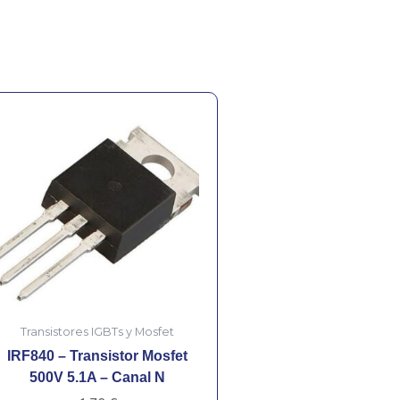
Transistores IGBTs y Mosfet
IRF840 – Transistor Mosfet
500V 5.1A – Canal N