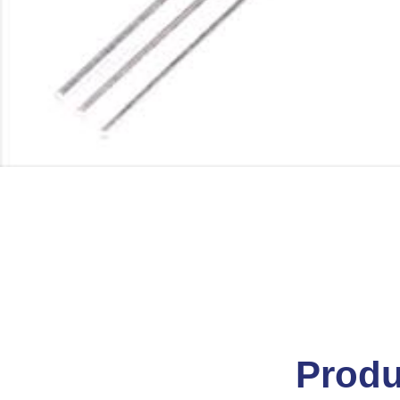
Produ