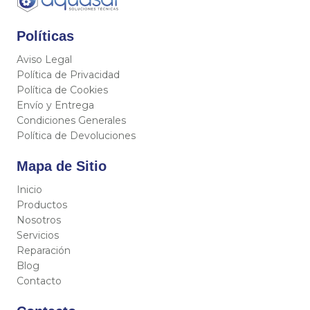
Políticas
Aviso Legal
Política de Privacidad
Política de Cookies
Envío y Entrega
Condiciones Generales
Política de Devoluciones
Mapa de Sitio
Inicio
Productos
Nosotros
Servicios
Reparación
Blog
Contacto