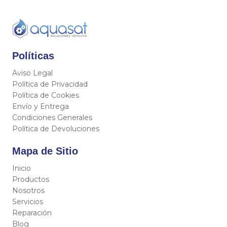
Políticas
Aviso Legal
Política de Privacidad
Política de Cookies
Envío y Entrega
Condiciones Generales
Política de Devoluciones
Mapa de Sitio
Inicio
Productos
Nosotros
Servicios
Reparación
Blog