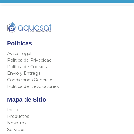
Políticas
Aviso Legal
Política de Privacidad
Política de Cookies
Envío y Entrega
Condiciones Generales
Política de Devoluciones
Mapa de Sitio
Inicio
Productos
Nosotros
Servicios