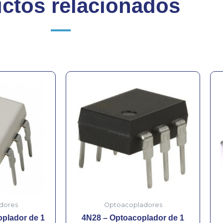
ctos relacionados
dores
Optoacopladores
plador de 1
4N28 – Optoacoplador de 1