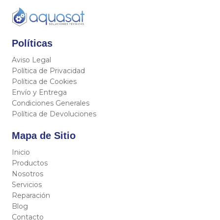
Políticas
Aviso Legal
Política de Privacidad
Política de Cookies
Envío y Entrega
Condiciones Generales
Política de Devoluciones
Mapa de Sitio
Inicio
Productos
Nosotros
Servicios
Reparación
Blog
Contacto