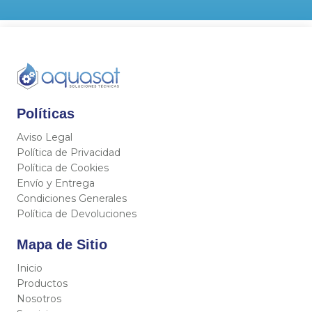
Políticas
Aviso Legal
Política de Privacidad
Política de Cookies
Envío y Entrega
Condiciones Generales
Política de Devoluciones
Mapa de Sitio
Inicio
Productos
Nosotros