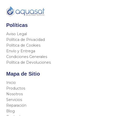
Políticas
Aviso Legal
Política de Privacidad
Política de Cookies
Envío y Entrega
Condiciones Generales
Política de Devoluciones
Mapa de Sitio
Inicio
Productos
Nosotros
Servicios
Reparación
Blog