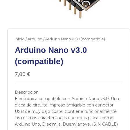
Inicio
/
Arduino
/ Arduino Nano v3.0 (compatible)
Arduino Nano v3.0
(compatible)
7,00
€
Descripción
Electrónica compatible con Arduino Nano v3.0. Una
placa de circuito impreso amigable con conector
USB de muy bajo coste. Contiene funcionalmente
las mismas características que otras placas como
Arduino Uno, Diecimila, Duemilanove. (SIN CABLE)