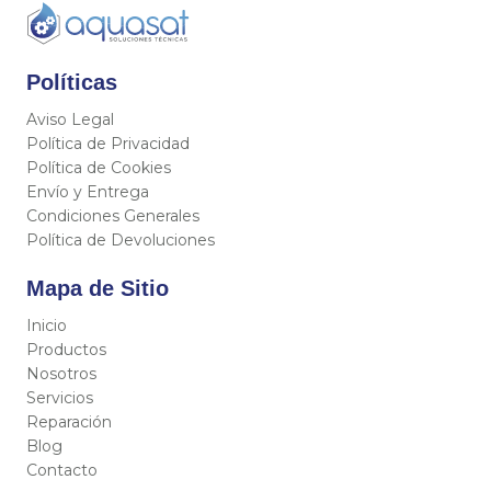
Políticas
Aviso Legal
Política de Privacidad
Política de Cookies
Envío y Entrega
Condiciones Generales
Política de Devoluciones
Mapa de Sitio
Inicio
Productos
Nosotros
Servicios
Reparación
Blog
Contacto