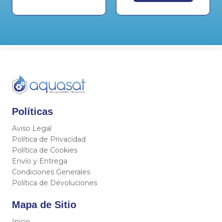
Políticas
Aviso Legal
Política de Privacidad
Política de Cookies
Envío y Entrega
Condiciones Generales
Política de Devoluciones
Mapa de Sitio
Inicio