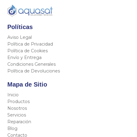
Políticas
Aviso Legal
Política de Privacidad
Política de Cookies
Envío y Entrega
Condiciones Generales
Política de Devoluciones
Mapa de Sitio
Inicio
Productos
Nosotros
Servicios
Reparación
Blog
Contacto