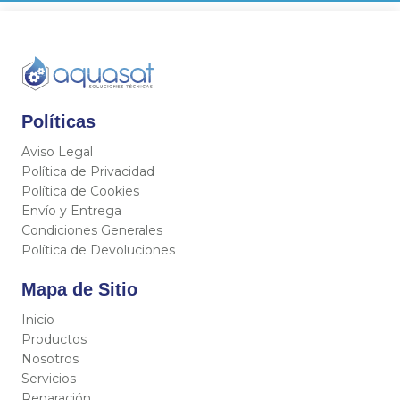
Políticas
Aviso Legal
Política de Privacidad
Política de Cookies
Envío y Entrega
Condiciones Generales
Política de Devoluciones
Mapa de Sitio
Inicio
Productos
Nosotros
Servicios
Reparación