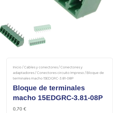
Inicio
/
Cables y conectores
/
Conectores y
adaptadores
/
Conectores circuito Impreso
/ Bloque de
terminales macho 15EDGRC-3.81-08P
Bloque de terminales
macho 15EDGRC-3.81-08P
0,70
€