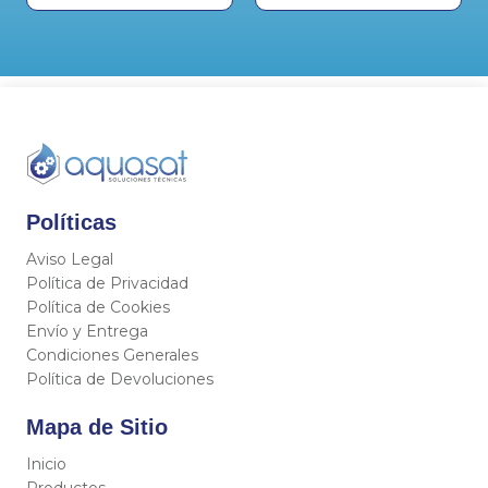
Políticas
Aviso Legal
Política de Privacidad
Política de Cookies
Envío y Entrega
Condiciones Generales
Política de Devoluciones
Mapa de Sitio
Inicio
Productos