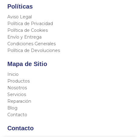
Políticas
Aviso Legal
Política de Privacidad
Política de Cookies
Envío y Entrega
Condiciones Generales
Política de Devoluciones
Mapa de Sitio
Inicio
Productos
Nosotros
Servicios
Reparación
Blog
Contacto
Contacto