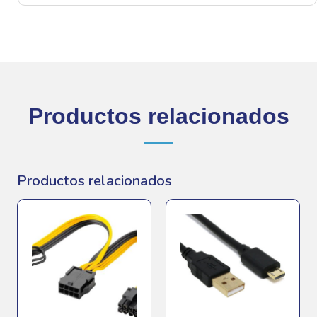
Productos relacionados
Productos relacionados