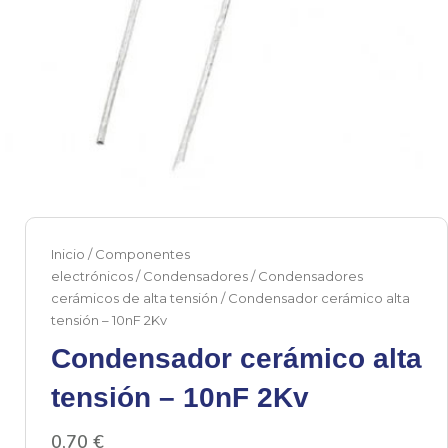
Inicio
/
Componentes
electrónicos
/
Condensadores
/
Condensadores
cerámicos de alta tensión
/ Condensador cerámico alta
tensión – 10nF 2Kv
Condensador cerámico alta
tensión – 10nF 2Kv
0,70
€