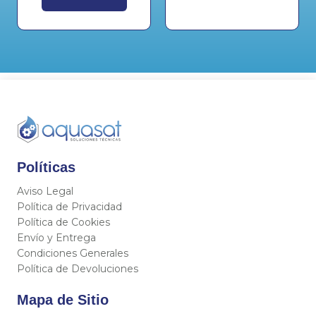
Políticas
Aviso Legal
Política de Privacidad
Política de Cookies
Envío y Entrega
Condiciones Generales
Política de Devoluciones
Mapa de Sitio