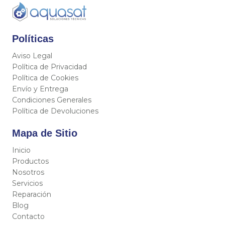
Políticas
Aviso Legal
Política de Privacidad
Política de Cookies
Envío y Entrega
Condiciones Generales
Política de Devoluciones
Mapa de Sitio
Inicio
Productos
Nosotros
Servicios
Reparación
Blog
Contacto