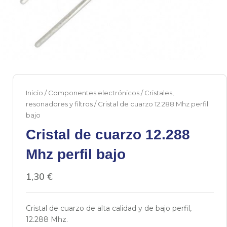
Inicio
/
Componentes electrónicos
/
Cristales,
resonadores y filtros
/ Cristal de cuarzo 12.288 Mhz perfil
bajo
Cristal de cuarzo 12.288
Mhz perfil bajo
1,30
€
Cristal de cuarzo de alta calidad y de bajo perfil,
12.288 Mhz.