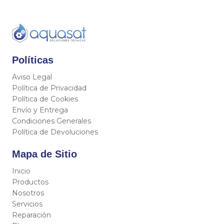
Políticas
Aviso Legal
Política de Privacidad
Política de Cookies
Envío y Entrega
Condiciones Generales
Política de Devoluciones
Mapa de Sitio
Inicio
Productos
Nosotros
Servicios
Reparación