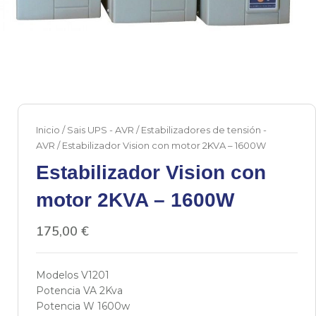
Inicio
/
Sais UPS - AVR
/
Estabilizadores de tensión -
AVR
/ Estabilizador Vision con motor 2KVA – 1600W
Estabilizador Vision con
motor 2KVA – 1600W
175,00
€
Modelos V1201
Potencia VA 2Kva
Potencia W 1600w