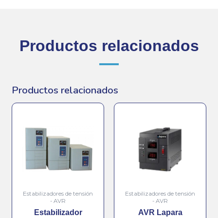
Productos relacionados
Productos relacionados
Estabilizadores de tensión
Estabilizadores de tensión
- AVR
- AVR
Estabilizador
AVR Lapara