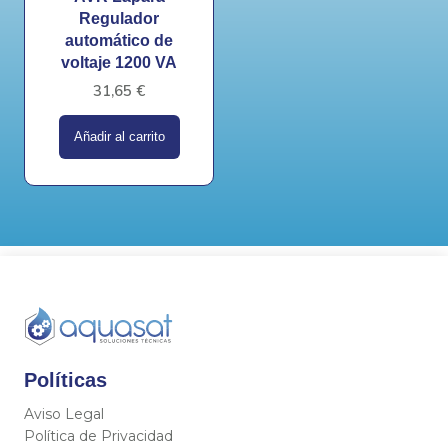
Regulador
automático de
voltaje 1200 VA
31,65
€
Añadir al carrito
Políticas
Aviso Legal
Política de Privacidad