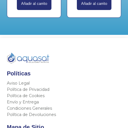
Añadir al carrito
Añadir al carrito
Políticas
Aviso Legal
Política de Privacidad
Política de Cookies
Envío y Entrega
Condiciones Generales
Política de Devoluciones
Mapa de Sitio