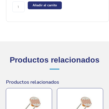
GL5537-
Añadir al carrito
2
-
30k
cantidad
Productos relacionados
Productos relacionados