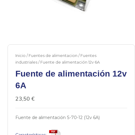
Inicio
/
Fuentes de alimentacion
/
Fuentes
industriales
/ Fuente de alimentación 12v 6A
Fuente de alimentación 12v
6A
23,50
€
Fuente de alimentación S-70-12 (12v 6A)