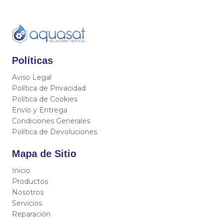
Políticas
Aviso Legal
Política de Privacidad
Política de Cookies
Envío y Entrega
Condiciones Generales
Política de Devoluciones
Mapa de Sitio
Inicio
Productos
Nosotros
Servicios
Reparación