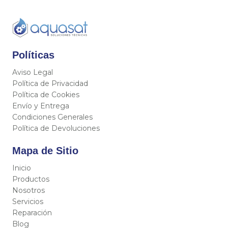
Políticas
Aviso Legal
Política de Privacidad
Política de Cookies
Envío y Entrega
Condiciones Generales
Política de Devoluciones
Mapa de Sitio
Inicio
Productos
Nosotros
Servicios
Reparación
Blog