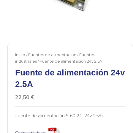
Inicio
/
Fuentes de alimentacion
/
Fuentes
industriales
/ Fuente de alimentación 24v 2.5A
Fuente de alimentación 24v
2.5A
22,50
€
Fuente de alimentación S-60-24 (24v 2.5A)