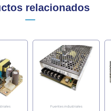
ctos relacionados
triales
Fuentes industriales