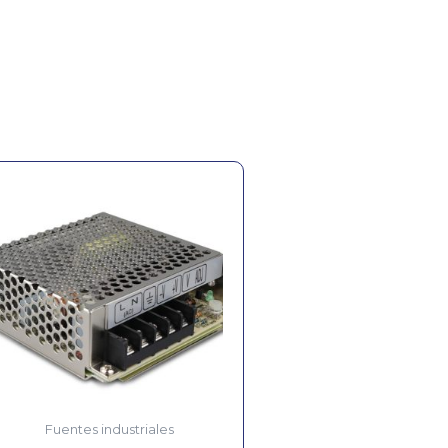
Fuentes industriales