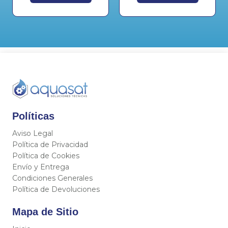
Políticas
Aviso Legal
Política de Privacidad
Política de Cookies
Envío y Entrega
Condiciones Generales
Política de Devoluciones
Mapa de Sitio