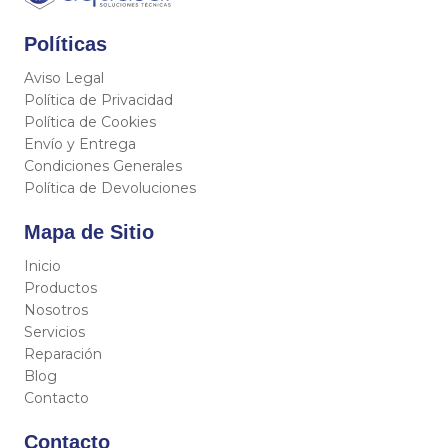
Políticas
Aviso Legal
Política de Privacidad
Política de Cookies
Envío y Entrega
Condiciones Generales
Política de Devoluciones
Mapa de Sitio
Inicio
Productos
Nosotros
Servicios
Reparación
Blog
Contacto
Contacto