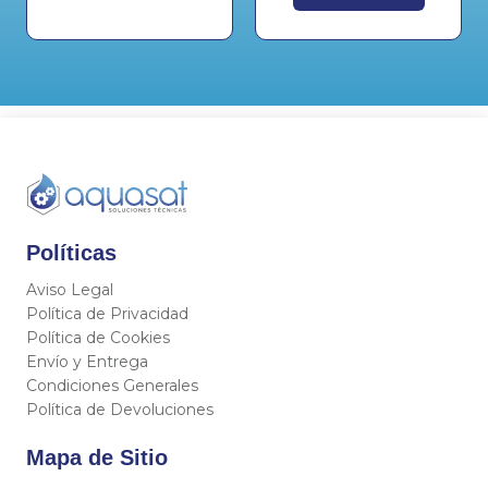
Políticas
Aviso Legal
Política de Privacidad
Política de Cookies
Envío y Entrega
Condiciones Generales
Política de Devoluciones
Mapa de Sitio