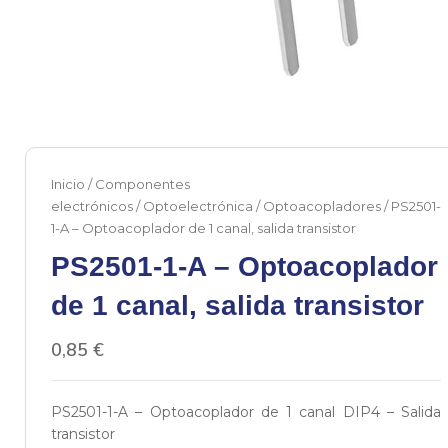
Inicio
/
Componentes
electrónicos
/
Optoelectrónica
/
Optoacopladores
/ PS2501-
1-A – Optoacoplador de 1 canal, salida transistor
PS2501-1-A – Optoacoplador
de 1 canal, salida transistor
0,85
€
PS2501-1-A – Optoacoplador de 1 canal DIP4 – Salida
transistor