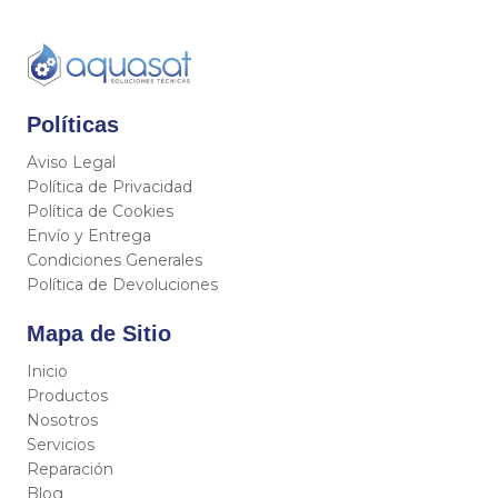
Políticas
Aviso Legal
Política de Privacidad
Política de Cookies
Envío y Entrega
Condiciones Generales
Política de Devoluciones
Mapa de Sitio
Inicio
Productos
Nosotros
Servicios
Reparación
Blog