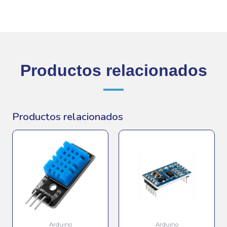
Productos relacionados
Productos relacionados
Arduino
Arduino