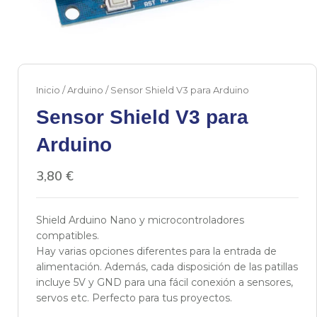
Inicio
/
Arduino
/ Sensor Shield V3 para Arduino
Sensor Shield V3 para
Arduino
3,80
€
Shield Arduino Nano y microcontroladores
compatibles.
Hay varias opciones diferentes para la entrada de
alimentación. Además, cada disposición de las patillas
incluye 5V y GND para una fácil conexión a sensores,
servos etc. Perfecto para tus proyectos.