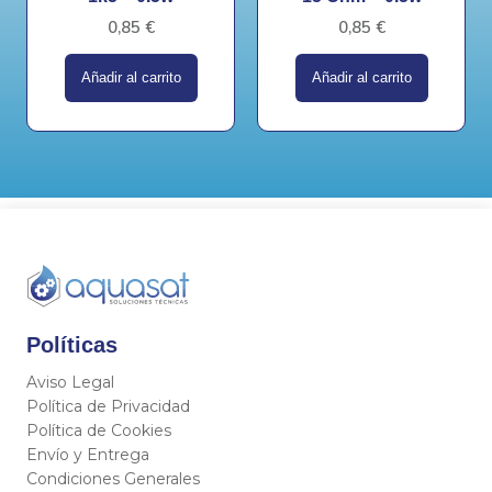
0,85
€
0,85
€
Añadir al carrito
Añadir al carrito
Políticas
Aviso Legal
Política de Privacidad
Política de Cookies
Envío y Entrega
Condiciones Generales