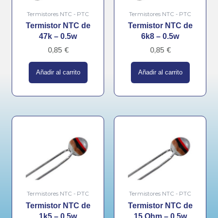
Termistores NTC - PTC
Termistores NTC - PTC
Termistor NTC de
Termistor NTC de
47k – 0.5w
6k8 – 0.5w
0,85
€
0,85
€
Añadir al carrito
Añadir al carrito
Termistores NTC - PTC
Termistores NTC - PTC
Termistor NTC de
Termistor NTC de
1k5 – 0.5w
15 Ohm – 0.5w