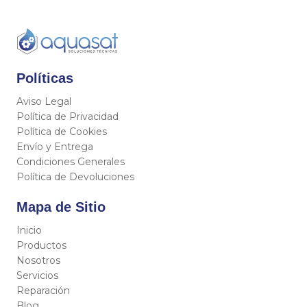
Políticas
Aviso Legal
Política de Privacidad
Política de Cookies
Envío y Entrega
Condiciones Generales
Política de Devoluciones
Mapa de Sitio
Inicio
Productos
Nosotros
Servicios
Reparación
Blog