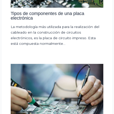
Tipos de componentes de una placa
electrónica
La metodología más utilizada para la realización del
cableado en la construcción de circuitos
electrónicos, es la placa de circuito impreso. Esta
está compuesta normalmente…