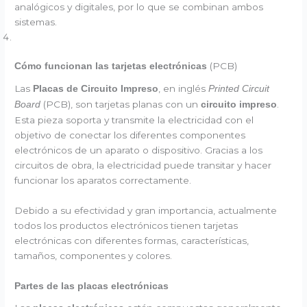
analógicos y digitales, por lo que se combinan ambos
sistemas.
(PCB)
Cómo funcionan las tarjetas electrónicas
Las
, en inglés
Placas de Circuito Impreso
Printed Circuit
(PCB), son tarjetas planas con un
.
Board
circuito impreso
Esta pieza soporta y transmite la electricidad con el
objetivo de conectar los diferentes componentes
electrónicos de un aparato o dispositivo. Gracias a los
circuitos de obra, la electricidad puede transitar y hacer
funcionar los aparatos correctamente.
Debido a su efectividad y gran importancia, actualmente
todos los productos electrónicos tienen tarjetas
electrónicas con diferentes formas, características,
tamaños, componentes y colores.
Partes de las placas electrónicas