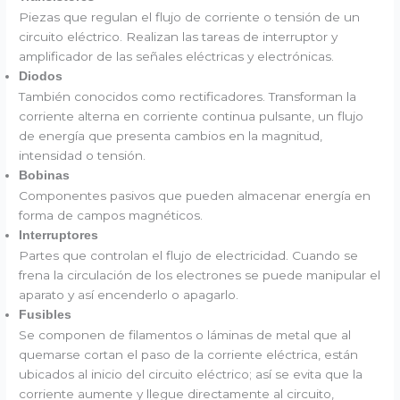
Piezas que regulan el flujo de corriente o tensión de un
circuito eléctrico. Realizan las tareas de interruptor y
amplificador de las señales eléctricas y electrónicas.
Diodos
También conocidos como rectificadores. Transforman la
corriente alterna en corriente continua pulsante, un flujo
de energía que presenta cambios en la magnitud,
intensidad o tensión.
Bobinas
Componentes pasivos que pueden almacenar energía en
forma de campos magnéticos.
Interruptores
Partes que controlan el flujo de electricidad. Cuando se
frena la circulación de los electrones se puede manipular el
aparato y así encenderlo o apagarlo.
Fusibles
Se componen de filamentos o láminas de metal que al
quemarse cortan el paso de la corriente eléctrica, están
ubicados al inicio del circuito eléctrico; así se evita que la
corriente aumente y llegue directamente al circuito,