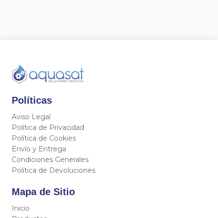
Políticas
Aviso Legal
Política de Privacidad
Política de Cookies
Envío y Entrega
Condiciones Generales
Política de Devoluciones
Mapa de Sitio
Inicio