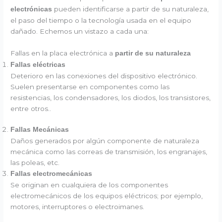
pueden identificarse a partir de su naturaleza,
electrónicas
el paso del tiempo o la tecnología usada en el equipo
dañado. Echemos un vistazo a cada una:
Fallas en la placa electrónica a
partir de su naturaleza
Fallas eléctricas
Deterioro en las conexiones del dispositivo electrónico.
Suelen presentarse en componentes como las
resistencias, los condensadores, los diodos, los transistores,
entre otros..
Fallas Mecánicas
Daños generados por algún componente de naturaleza
mecánica como las correas de transmisión, los engranajes,
las poleas, etc.
Fallas electromecánicas
Se originan en cualquiera de los componentes
electromecánicos de los equipos eléctricos; por ejemplo,
motores, interruptores o electroimanes.