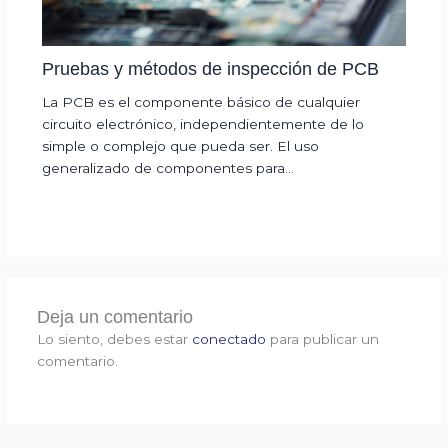
Pruebas y métodos de inspección de PCB
La PCB es el componente básico de cualquier
circuito electrónico, independientemente de lo
simple o complejo que pueda ser. El uso
generalizado de componentes para…
Deja un comentario
Lo siento, debes estar
conectado
para publicar un
comentario.