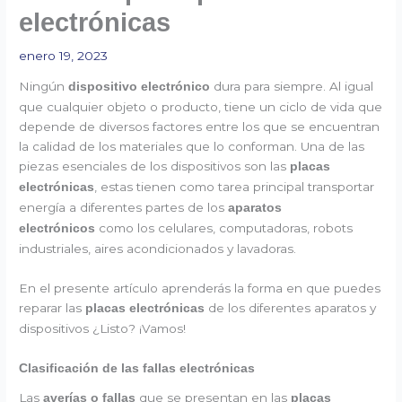
electrónicas
enero 19, 2023
Ningún
dura para siempre. Al igual
dispositivo electrónico
que cualquier objeto o producto, tiene un ciclo de vida que
depende de diversos factores entre los que se encuentran
la calidad de los materiales que lo conforman. Una de las
piezas esenciales de los dispositivos son las
placas
, estas tienen como tarea principal transportar
electrónicas
energía a diferentes partes de los
aparatos
como los celulares, computadoras, robots
electrónicos
industriales, aires acondicionados y lavadoras.
En el presente artículo aprenderás la forma en que puedes
reparar las
de los diferentes aparatos y
placas electrónicas
dispositivos ¿Listo? ¡Vamos!
Clasificación de las fallas electrónicas
Las
que se presentan en las
averías o fallas
placas