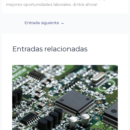
mejores oportunidades laborales. ¡Entra ahora!
Entrada siguiente
→
Entradas relacionadas