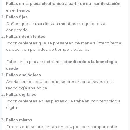
a
Fallas en la placa electrónica
partir de su manifestación
en el tiempo
Fallas fijas
Daños que se manifiestan mientras el equipo está
conectado.
Fallas intermitentes
Inconvenientes que se presentan de manera intermitente,
es decir, en periodos de tiempo aleatorios.
Fallas en la placa electrónica a
tendiendo a la tecnología
usada
Fallas analógicas
Averías en los equipos que se presentan a través de la
tecnología analógica.
Fallas digitales
Inconvenientes en las piezas que trabajan con tecnología
digital.
Fallas mixtas
Errores que se presentan en equipos con componentes