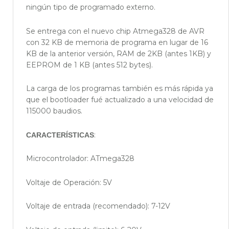
ningún tipo de programado externo.
Se entrega con el nuevo chip Atmega328 de AVR
con 32 KB de memoria de programa en lugar de 16
KB de la anterior versión, RAM de 2KB (antes 1KB) y
EEPROM de 1 KB (antes 512 bytes).
La carga de los programas también es más rápida ya
que el bootloader fué actualizado a una velocidad de
115000 baudios.
:
CARACTERÍSTICAS
Microcontrolador: ATmega328
Voltaje de Operación: 5V
Voltaje de entrada (recomendado): 7-12V