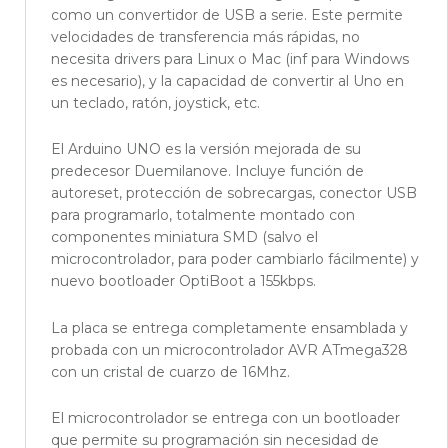
como un convertidor de USB a serie. Este permite
velocidades de transferencia más rápidas, no
necesita drivers para Linux o Mac (inf para Windows
es necesario), y la capacidad de convertir al Uno en
un teclado, ratón, joystick, etc.
El Arduino UNO es la versión mejorada de su
predecesor Duemilanove. Incluye función de
autoreset, protección de sobrecargas, conector USB
para programarlo, totalmente montado con
componentes miniatura SMD (salvo el
microcontrolador, para poder cambiarlo fácilmente) y
nuevo bootloader OptiBoot a 155kbps.
La placa se entrega completamente ensamblada y
probada con un microcontrolador AVR ATmega328
con un cristal de cuarzo de 16Mhz.
El microcontrolador se entrega con un bootloader
que permite su programación sin necesidad de