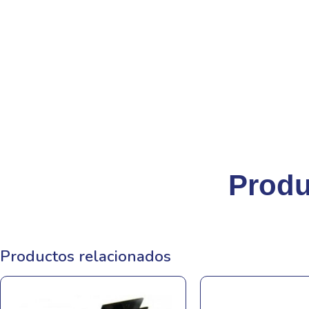
Produ
Productos relacionados