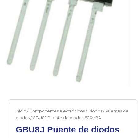
Inicio
/
Componentes electrónicos
/
Diodos
/
Puentes de
diodos
/ GBU8J Puente de diodos 600v 8A
GBU8J Puente de diodos