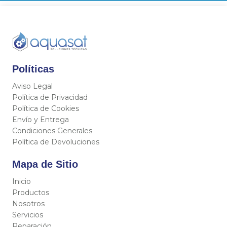
Políticas
Aviso Legal
Política de Privacidad
Política de Cookies
Envío y Entrega
Condiciones Generales
Política de Devoluciones
Mapa de Sitio
Inicio
Productos
Nosotros
Servicios
Reparación