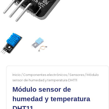
Inicio
/
Componentes electrónicos
/
Sensores
/ Módulo
sensor de humedad y temperatura DHT11
Módulo sensor de
humedad y temperatura
DHT11